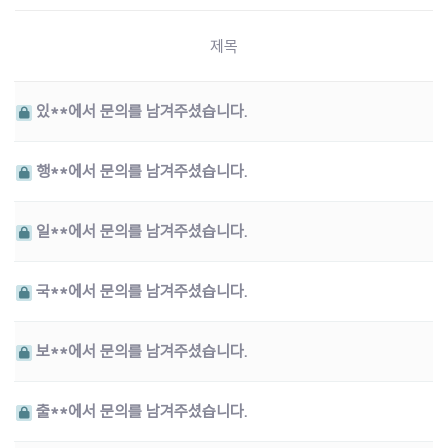
제목
있**에서 문의를 남겨주셨습니다.
행**에서 문의를 남겨주셨습니다.
일**에서 문의를 남겨주셨습니다.
국**에서 문의를 남겨주셨습니다.
보**에서 문의를 남겨주셨습니다.
출**에서 문의를 남겨주셨습니다.