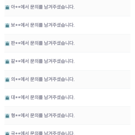
아**에서 문의를 남겨주셨습니다.
보**에서 문의를 남겨주셨습니다.
판**에서 문의를 남겨주셨습니다.
갈**에서 문의를 남겨주셨습니다.
의**에서 문의를 남겨주셨습니다.
대**에서 문의를 남겨주셨습니다.
형**에서 문의를 남겨주셨습니다.
국**에서 문의를 남겨주셨습니다.