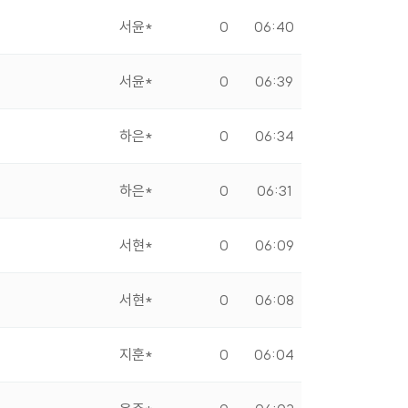
서윤*
0
06:40
서윤*
0
06:39
하은*
0
06:34
하은*
0
06:31
서현*
0
06:09
서현*
0
06:08
지훈*
0
06:04