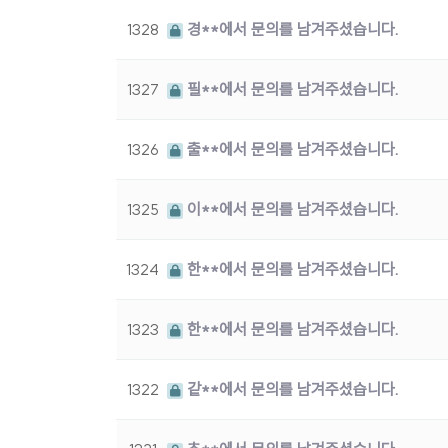
1328
경**에서 문의를 남겨주셨습니다.
1327
필**에서 문의를 남겨주셨습니다.
1326
출**에서 문의를 남겨주셨습니다.
1325
이**에서 문의를 남겨주셨습니다.
1324
한**에서 문의를 남겨주셨습니다.
1323
한**에서 문의를 남겨주셨습니다.
1322
같**에서 문의를 남겨주셨습니다.