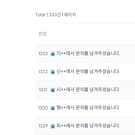
Total 1,333건
1 페이지
번호
1333
기**에서 문의를 남겨주셨습니다.
1332
신**에서 문의를 남겨주셨습니다.
1331
시**에서 문의를 남겨주셨습니다.
1330
행**에서 문의를 남겨주셨습니다.
1329
죄**에서 문의를 남겨주셨습니다.