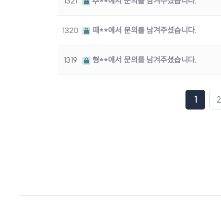
1321
추**에서 문의를 남겨주셨습니다.
1320
때**에서 문의를 남겨주셨습니다.
1319
형**에서 문의를 남겨주셨습니다.
1