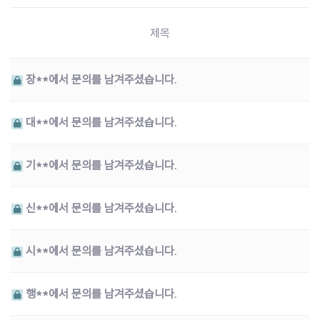
제목
장**에서 문의를 남겨주셨습니다.
대**에서 문의를 남겨주셨습니다.
기**에서 문의를 남겨주셨습니다.
신**에서 문의를 남겨주셨습니다.
시**에서 문의를 남겨주셨습니다.
행**에서 문의를 남겨주셨습니다.