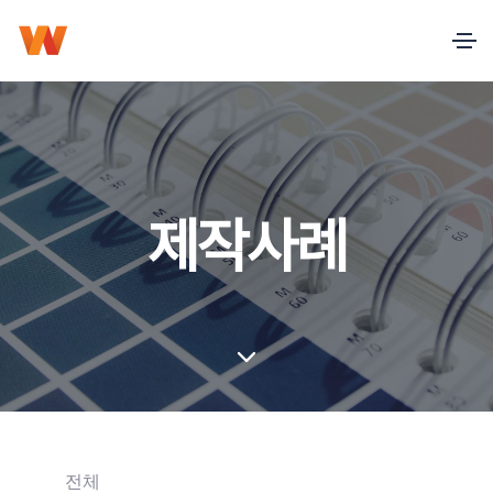
제작사례
전체